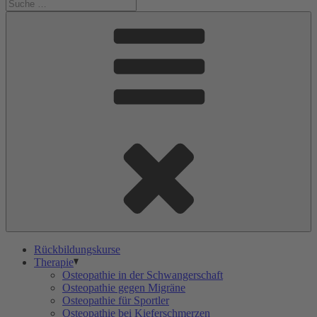
Rückbildungskurse
Therapie
Osteopathie in der Schwangerschaft
Osteopathie gegen Migräne
Osteopathie für Sportler
Osteopathie bei Kieferschmerzen