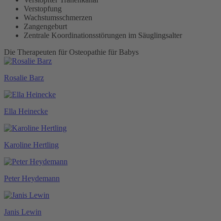
Verstopfung
Wachstumsschmerzen
Zangengeburt
Zentrale Koordinationsstörungen im Säuglingsalter
Die Therapeuten für Osteopathie für Babys
Rosalie Barz
Ella Heinecke
Karoline Hertling
Peter Heydemann
Janis Lewin