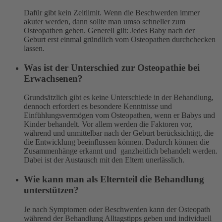
Dafür gibt kein Zeitlimit. Wenn die Beschwerden immer
akuter werden, dann sollte man umso schneller zum
Osteopathen gehen. Generell gilt: Jedes Baby nach der
Geburt erst einmal gründlich vom Osteopathen durchchecken
lassen.
Was ist der Unterschied zur Osteopathie bei
Erwachsenen?
Grundsätzlich gibt es keine Unterschiede in der Behandlung,
dennoch erfordert es besondere Kenntnisse und
Einfühlungsvermögen vom Osteopathen, wenn er Babys und
Kinder behandelt. Vor allem werden die Faktoren vor,
während und unmittelbar nach der Geburt berücksichtigt, die
die Entwicklung beeinflussen können. Dadurch können die
Zusammenhänge erkannt und ganzheitlich behandelt werden.
Dabei ist der Austausch mit den Eltern unerlässlich.
Wie kann man als Elternteil die Behandlung
unterstützen?
Je nach Symptomen oder Beschwerden kann der Osteopath
während der Behandlung Alltagstipps geben und individuell