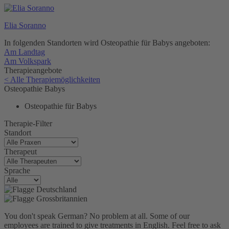
Elia Soranno
In folgenden Standorten wird Osteopathie für Babys angeboten:
Am Landtag
Am Volkspark
Therapieangebote
< Alle Therapiemöglichkeiten
Osteopathie Babys
Osteopathie für Babys
Therapie-Filter
Standort
Therapeut
Sprache
You don't speak German? No problem at all.
Some of our
employees are trained to give treatments in English. Feel free to ask