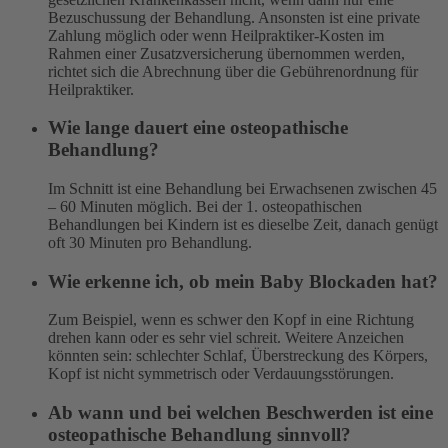
Bezuschussung der Behandlung. Ansonsten ist eine private
Zahlung möglich oder wenn Heilpraktiker-Kosten im
Rahmen einer Zusatzversicherung übernommen werden,
richtet sich die Abrechnung über die Gebührenordnung für
Heilpraktiker.
Wie lange dauert eine osteopathische
Behandlung?
Im Schnitt ist eine Behandlung bei Erwachsenen zwischen 45
– 60 Minuten möglich. Bei der 1. osteo
pathischen
Behandlungen bei Kindern ist es dieselbe Zeit, danach genügt
oft 30 Minuten pro Behandlung.
Wie erkenne ich, ob mein Baby Blockaden hat?
Zum Beispiel, wenn es schwer den Kopf in eine Richtung
drehen kann oder es sehr viel schreit. Weitere Anzeichen
könnten sein: schlechter Schlaf, Überstreckung des Körpers,
Kopf ist nicht symmetrisch oder Verdauungsstörungen.
Ab wann und bei welchen Beschwerden ist eine
osteopathische Behandlung sinnvoll?