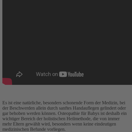
Es ist eine natürliche, besonders schonende Form der Medizin, bei
der Beschwerden allein durch sanftes Handauflegen gelindert oder
gar behoben werden können. Osteopathie für Babys ist deshalb ein
wichtiger Bereich der holistischen Heilmethode, die von immer
mehr Eltern gewählt wird, besonders wenn keine eindeutigen
medizinischen Befunde vorliegen.