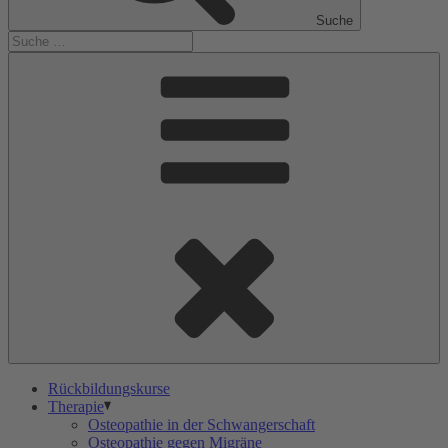
Suche
Rückbildungskurse
Therapie
Osteopathie in der Schwangerschaft
Osteopathie gegen Migräne