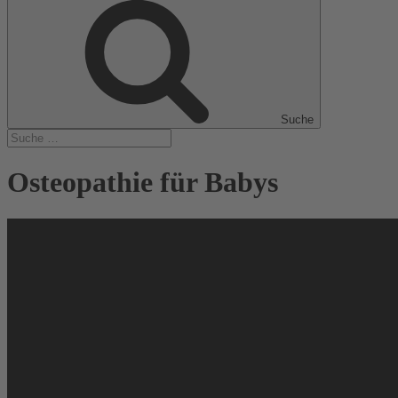
Suche
Osteopathie für Babys