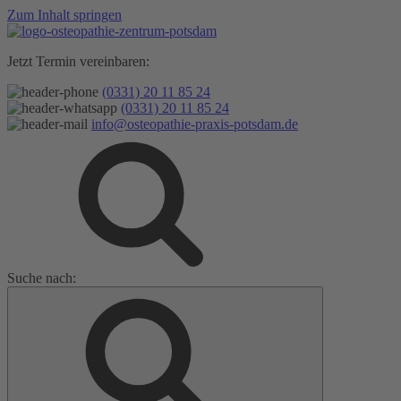
Zum Inhalt springen
Jetzt Termin vereinbaren:
(0331) 20 11 85 24
(0331) 20 11 85 24
info@osteopathie-praxis-potsdam.de
Suche nach: