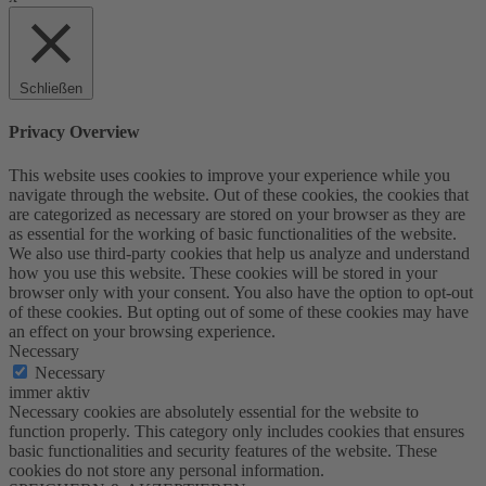
Schließen
Privacy Overview
This website uses cookies to improve your experience while you
navigate through the website. Out of these cookies, the cookies that
are categorized as necessary are stored on your browser as they are
as essential for the working of basic functionalities of the website.
We also use third-party cookies that help us analyze and understand
how you use this website. These cookies will be stored in your
browser only with your consent. You also have the option to opt-out
of these cookies. But opting out of some of these cookies may have
an effect on your browsing experience.
Necessary
Necessary
immer aktiv
Necessary cookies are absolutely essential for the website to
function properly. This category only includes cookies that ensures
basic functionalities and security features of the website. These
cookies do not store any personal information.