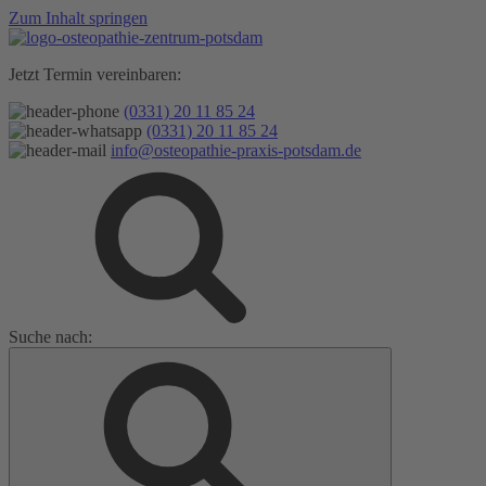
Zum Inhalt springen
Jetzt Termin vereinbaren:
(0331) 20 11 85 24
(0331) 20 11 85 24
info@osteopathie-praxis-potsdam.de
Suche nach: