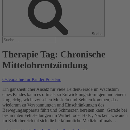
Suche
Therapie Tag:
Chronische
Mittelohrentzündung
Osteopathie für Kinder Potsdam
Ein ganzheitlicher Ansatz für viele LeidenGerade im Wachstum
eines Kindes kann es oftmals zu Entwicklungsstörungen und einem
Ungleichgewicht zwischen Muskeln und Sehnen kommen, das
wiederum zu Verspannungen und Einschränkungen des
Bewegungsapparats führt und Schmerzen bereiten kann. Gerade bei
bestimmten Fehlstellungen im Wirbel- oder Hals-, Nacken- wie auch
im Kieferbereich tut sich die herkömmliche Medizin oftmals …