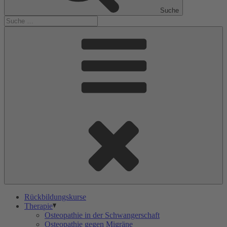
Suche
Rückbildungskurse
Therapie
Osteopathie in der Schwangerschaft
Osteopathie gegen Migräne