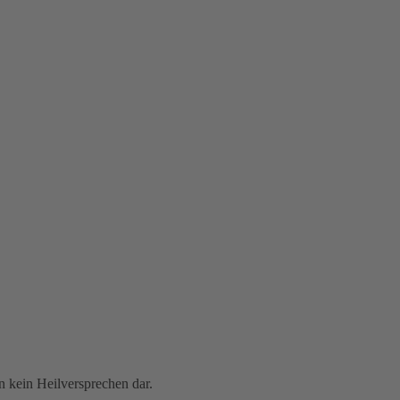
 kein Heilversprechen dar.