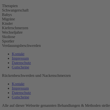
Therapien
Schwangerschaft
Babys
Migräne
Kinder
Kieferschmerzen
Wechseljahre
Skoliose
Sportler
Verdauungsbeschwerden
Kontakt
Impressum
Datenschutz
Gutscheine
Rückenbeschwerden und Nackenschmerzen
Kontakt
Impressum
Datenschutz
Gutscheine
Alle auf dieser Webseite genannten Behandlungen & Methoden stellen