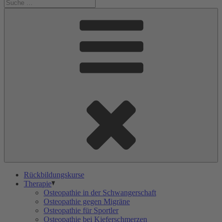
Rückbildungskurse
Therapie
Osteopathie in der Schwangerschaft
Osteopathie gegen Migräne
Osteopathie für Sportler
Osteopathie bei Kieferschmerzen