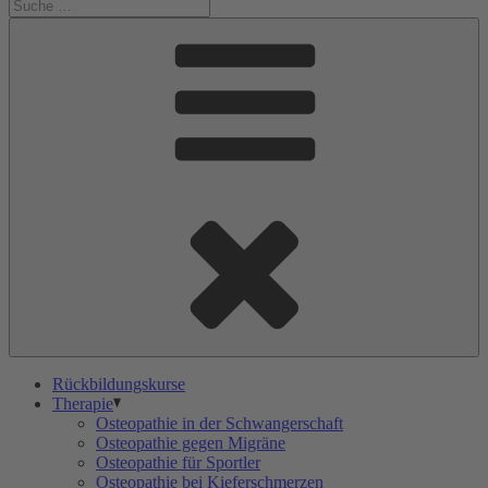
Rückbildungskurse
Therapie
Osteopathie in der Schwangerschaft
Osteopathie gegen Migräne
Osteopathie für Sportler
Osteopathie bei Kieferschmerzen