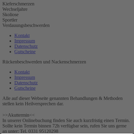
Kieferschmerzen
Wechseljahre
Skoliose
Sportler
Verdauungsbeschwerden
Kontakt
Impressum
Datenschutz
Gutscheine
Rückenbeschwerden und Nackenschmerzen
Kontakt
Impressum
Datenschutz
Gutscheine
Alle auf dieser Webseite genannten Behandlungen & Methoden
stellen kein Heilversprechen dar.
>>Akuttermin<<
In unserer Onlinebuchung finden Sie auch kurzfristig einen Termin.
Sollte kein Termin binnen 72h verfügbar sein, rufen Sie uns gerne
an unter: Tel. ‎0331 95120298