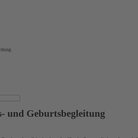
eitung
- und Geburtsbegleitung