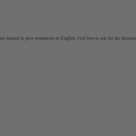
 trained to give treatments in English. Feel free to ask for the thera