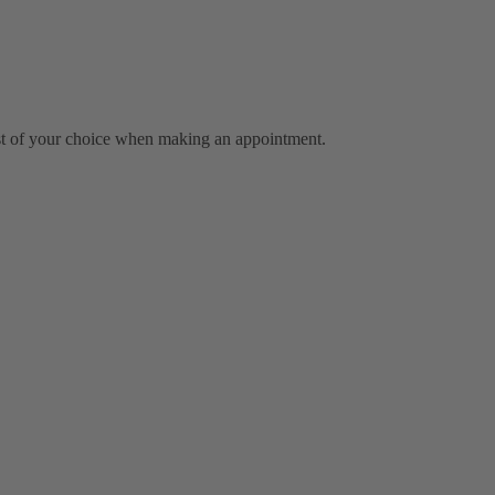
pist of your choice when making an appointment.