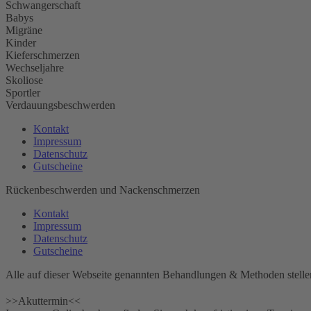
Schwangerschaft
Babys
Migräne
Kinder
Kieferschmerzen
Wechseljahre
Skoliose
Sportler
Verdauungsbeschwerden
Kontakt
Impressum
Datenschutz
Gutscheine
Rückenbeschwerden und Nackenschmerzen
Kontakt
Impressum
Datenschutz
Gutscheine
Alle auf dieser Webseite genannten Behandlungen & Methoden stellen
>>Akuttermin<<