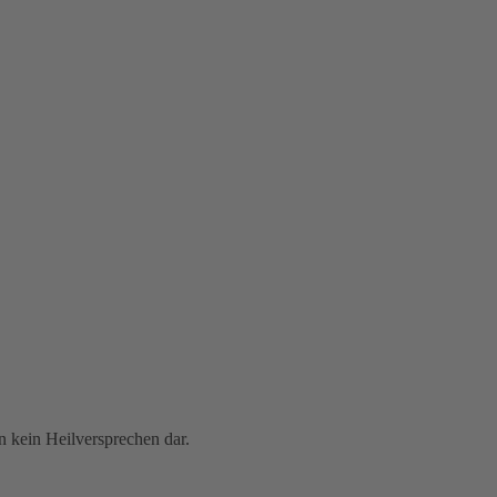
 kein Heilversprechen dar.