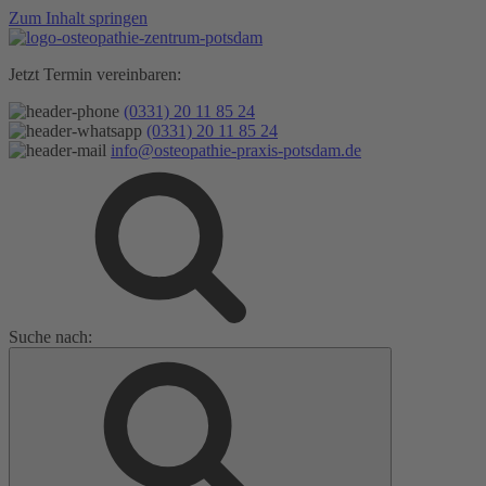
Zum Inhalt springen
Jetzt Termin vereinbaren:
(0331) 20 11 85 24
(0331) 20 11 85 24
info@osteopathie-praxis-potsdam.de
Suche nach: