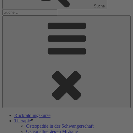
Suche
Rückbildungskurse
Therapie
Osteopathie in der Schwangerschaft
Osteopathie gegen Migräne