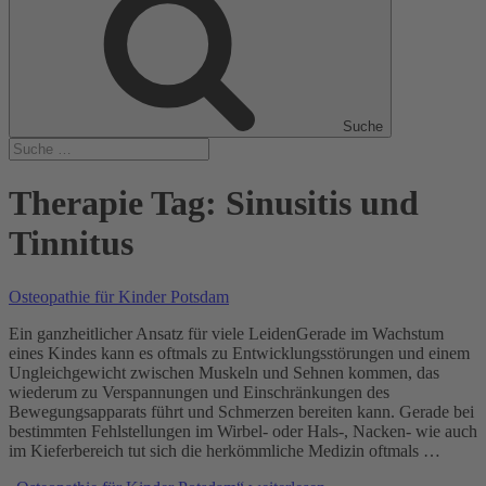
Suche
Therapie Tag:
Sinusitis und
Tinnitus
Osteopathie für Kinder Potsdam
Ein ganzheitlicher Ansatz für viele LeidenGerade im Wachstum
eines Kindes kann es oftmals zu Entwicklungsstörungen und einem
Ungleichgewicht zwischen Muskeln und Sehnen kommen, das
wiederum zu Verspannungen und Einschränkungen des
Bewegungsapparats führt und Schmerzen bereiten kann. Gerade bei
bestimmten Fehlstellungen im Wirbel- oder Hals-, Nacken- wie auch
im Kieferbereich tut sich die herkömmliche Medizin oftmals …